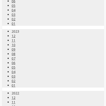
06
05
04
03
02
01
2023
12
11
10
09
08
07
06
05
04
03
02
01
2022
12
11