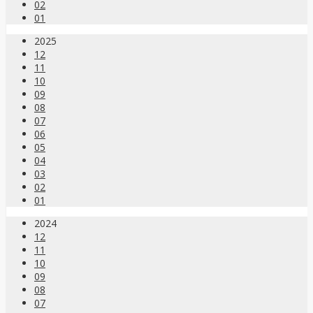
02
01
2025
12
11
10
09
08
07
06
05
04
03
02
01
2024
12
11
10
09
08
07