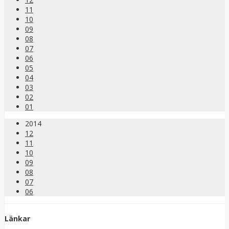
11
10
09
08
07
06
05
04
03
02
01
2014
12
11
10
09
08
07
06
Länkar