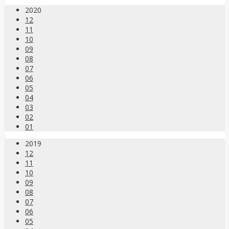
2020
12
11
10
09
08
07
06
05
04
03
02
01
2019
12
11
10
09
08
07
06
05