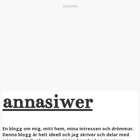
annasiwer
En blogg om mig, mitt hem, mina intressen och drömmar.
Denna blogg är helt ideell och jag skriver och delar med