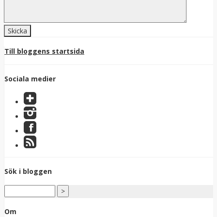
Till bloggens startsida
Sociala medier
Sök i bloggen
Om