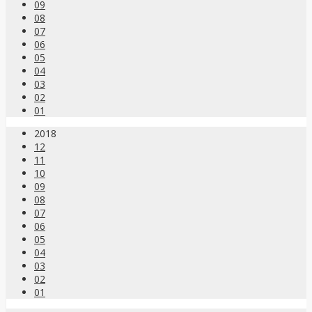
09
08
07
06
05
04
03
02
01
2018
12
11
10
09
08
07
06
05
04
03
02
01