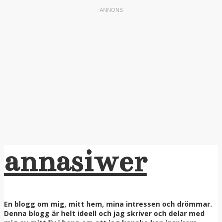
annasiwer
En blogg om mig, mitt hem, mina intressen och drömmar.
Denna blogg är helt ideell och jag skriver och delar med