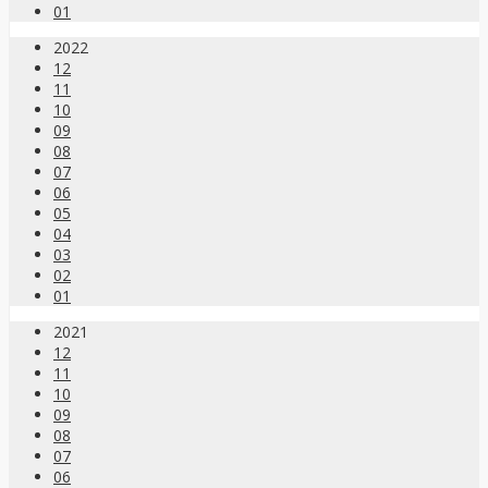
01
2022
12
11
10
09
08
07
06
05
04
03
02
01
2021
12
11
10
09
08
07
06