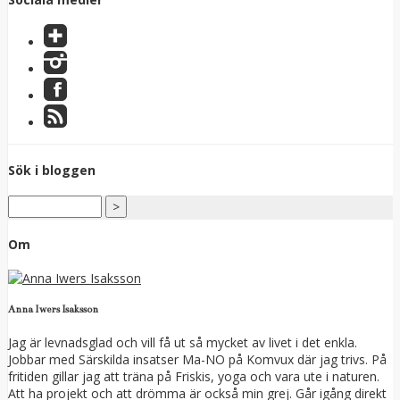
Sök i bloggen
Om
Anna Iwers Isaksson
Jag är levnadsglad och vill få ut så mycket av livet i det enkla.
Jobbar med Särskilda insatser Ma-NO på Komvux där jag trivs. På
fritiden gillar jag att träna på Friskis, yoga och vara ute i naturen.
Att ha projekt och att drömma är också min grej. Går igång direkt