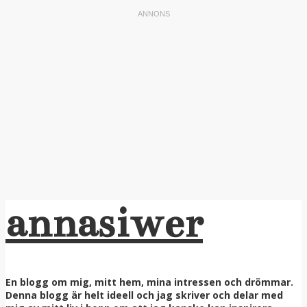
annasiwer
En blogg om mig, mitt hem, mina intressen och drömmar.
Denna blogg är helt ideell och jag skriver och delar med