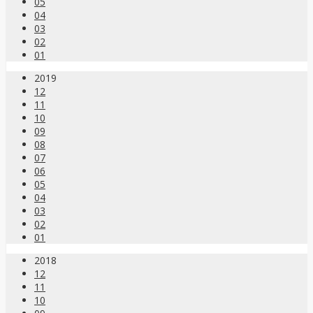
05
04
03
02
01
2019
12
11
10
09
08
07
06
05
04
03
02
01
2018
12
11
10