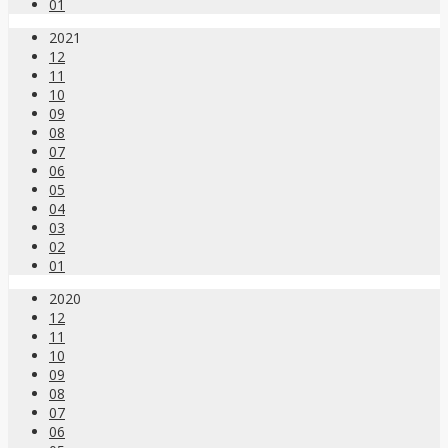
01
2021
12
11
10
09
08
07
06
05
04
03
02
01
2020
12
11
10
09
08
07
06