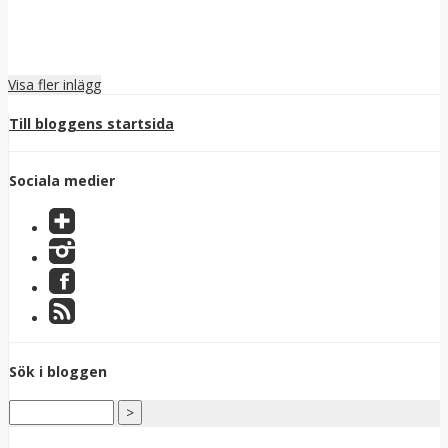
Visa fler inlägg
Till bloggens startsida
Sociala medier
Sök i bloggen