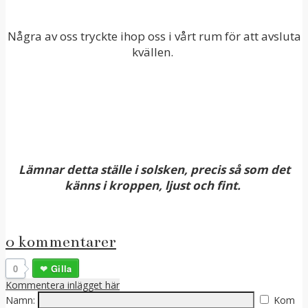
Några av oss tryckte ihop oss i vårt rum för att avsluta
kvällen.
Lämnar detta ställe i solsken, precis så som det
känns i kroppen, ljust och fint.
0 kommentarer
0
Gilla
Kommentera inlägget här
Namn:
Kom