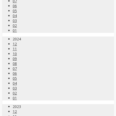
07
06
05
04
03
02
01
2024
12
11
10
09
08
07
06
05
04
03
02
01
2023
12