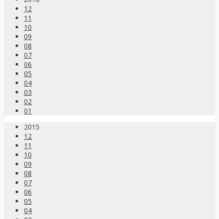
12
11
10
09
08
07
06
05
04
03
02
01
2015
12
11
10
09
08
07
06
05
04