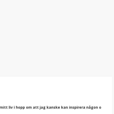
itt liv i hopp om att jag kanske kan inspirera någon o