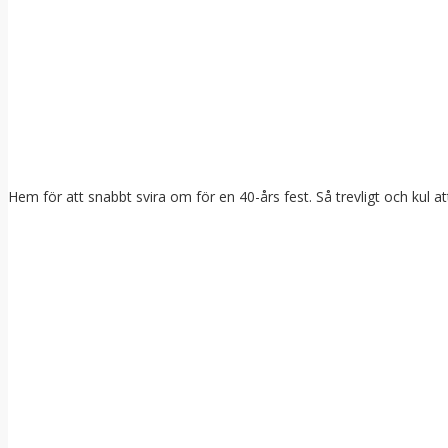
Hem för att snabbt svira om för en 40-års fest. Så trevligt och kul at