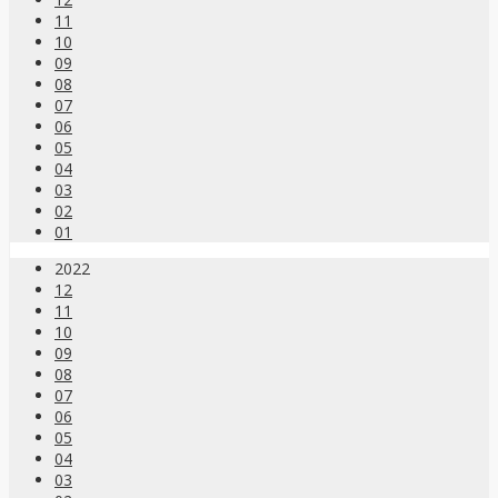
11
10
09
08
07
06
05
04
03
02
01
2022
12
11
10
09
08
07
06
05
04
03