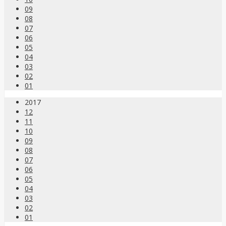
09
08
07
06
05
04
03
02
01
2017
12
11
10
09
08
07
06
05
04
03
02
01