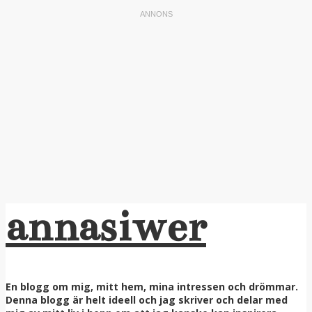
annasiwer
En blogg om mig, mitt hem, mina intressen och drömmar.
Denna blogg är helt ideell och jag skriver och delar med