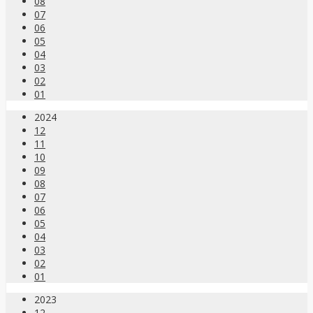
08
07
06
05
04
03
02
01
2024
12
11
10
09
08
07
06
05
04
03
02
01
2023
12