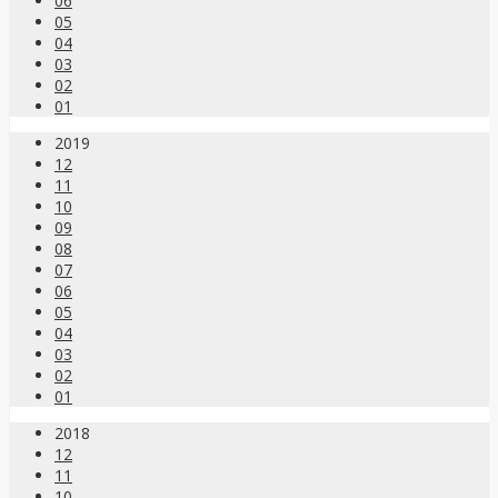
06
05
04
03
02
01
2019
12
11
10
09
08
07
06
05
04
03
02
01
2018
12
11
10