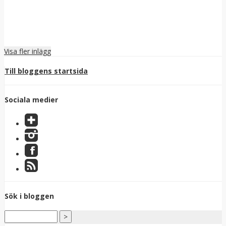
Visa fler inlägg
Till bloggens startsida
Sociala medier
Sök i bloggen