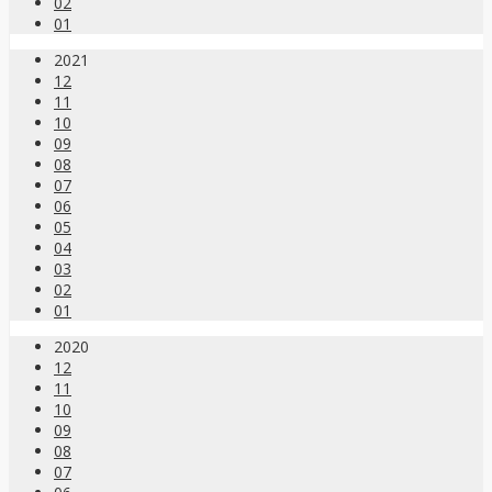
02
01
2021
12
11
10
09
08
07
06
05
04
03
02
01
2020
12
11
10
09
08
07