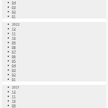
04
03
02
01
2022
12
11
10
09
08
07
06
05
04
03
02
01
2021
12
11
10
09