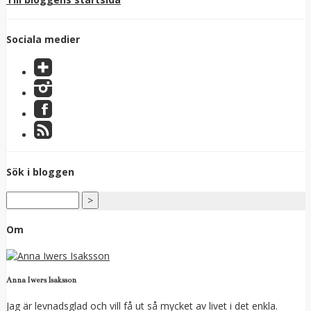
Sociala medier
Sök i bloggen
Om
Anna Iwers Isaksson
Jag är levnadsglad och vill få ut så mycket av livet i det enkla.