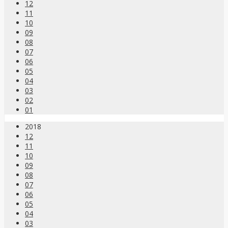
12
11
10
09
08
07
06
05
04
03
02
01
2018
12
11
10
09
08
07
06
05
04
03