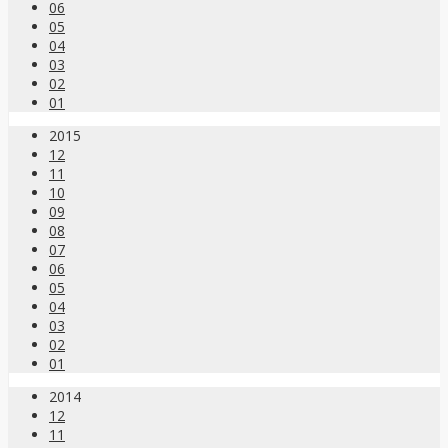
06
05
04
03
02
01
2015
12
11
10
09
08
07
06
05
04
03
02
01
2014
12
11