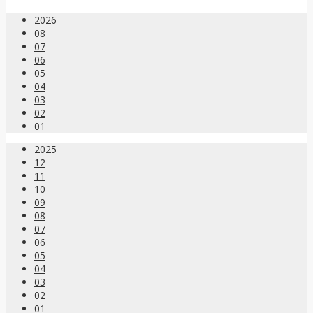
2026
08
07
06
05
04
03
02
01
2025
12
11
10
09
08
07
06
05
04
03
02
01