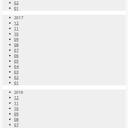
02
01
2017
12
11
10
09
08
07
06
05
04
03
02
01
2016
12
11
10
09
08
07