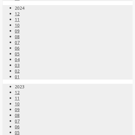
2024
12
11
10
09
08
07
06
05
04
03
02
01
2023
12
11
10
09
08
07
06
05