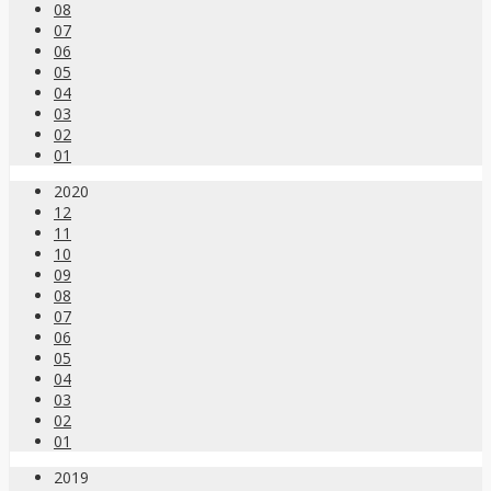
08
07
06
05
04
03
02
01
2020
12
11
10
09
08
07
06
05
04
03
02
01
2019