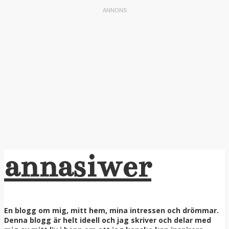
annasiwer
En blogg om mig, mitt hem, mina intressen och drömmar.
Denna blogg är helt ideell och jag skriver och delar med