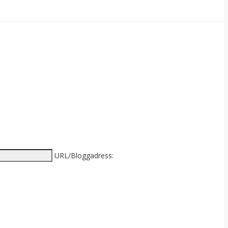
URL/Bloggadress: