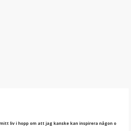
itt liv i hopp om att jag kanske kan inspirera någon o