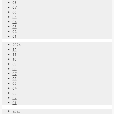
08
07
06
05
04
03
02
01
2024
12
11
10
09
08
07
06
05
04
03
02
01
2023