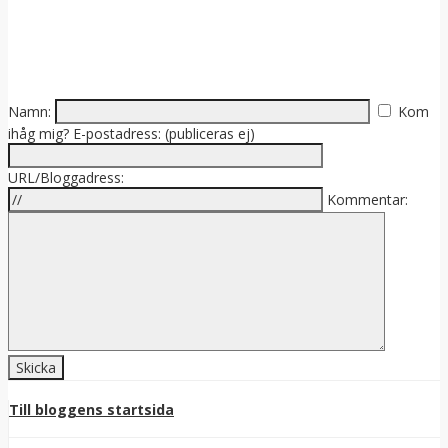
Namn:
Kom
ihåg mig?
E-postadress: (publiceras ej)
URL/Bloggadress:
Kommentar:
Till bloggens startsida