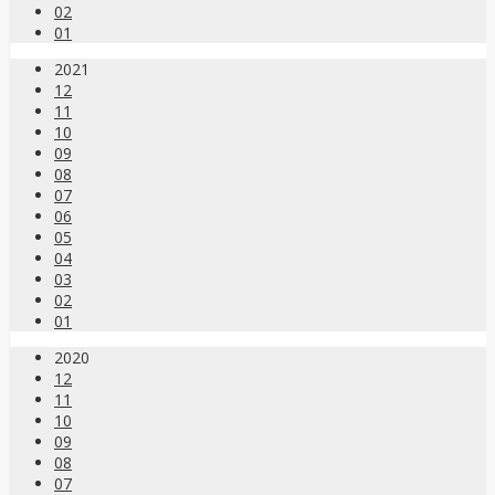
02
01
2021
12
11
10
09
08
07
06
05
04
03
02
01
2020
12
11
10
09
08
07