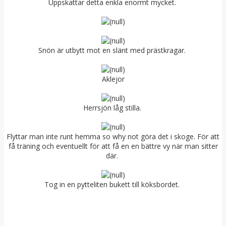
Uppskattar detta enkla enormt mycket.
Snön är utbytt mot en slänt med prästkragar.
Aklejor
Herrsjön låg stilla.
Flyttar man inte runt hemma so why not göra det i skoge. För att
få träning och eventuellt för att få en en bättre vy när man sitter
där.
Tog in en pytteliten bukett till köksbordet.