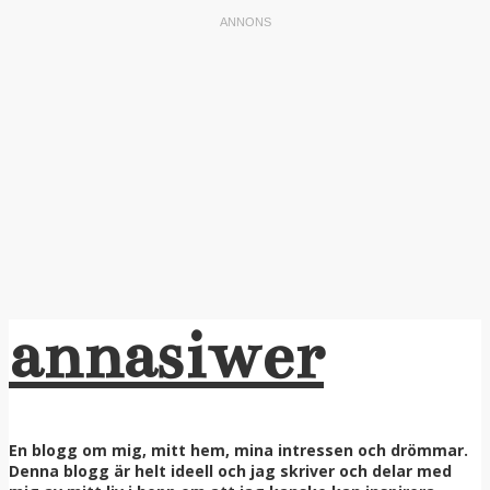
annasiwer
En blogg om mig, mitt hem, mina intressen och drömmar.
Denna blogg är helt ideell och jag skriver och delar med