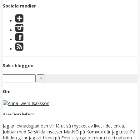
Sociala medier
Sök i bloggen
Om
Anna Iwers Isaksson
Jag är levnadsglad och vill få ut så mycket av livet i det enkla.
Jobbar med Särskilda insatser Ma-NO på Komvux där jag trivs. På
fritiden gillar jag att träna på Friskis, yoga och vara ute i naturen.