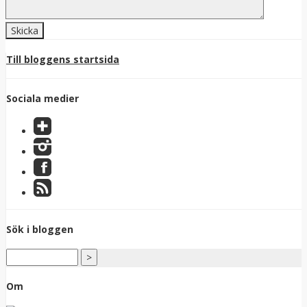
Till bloggens startsida
Sociala medier
Sök i bloggen
Om