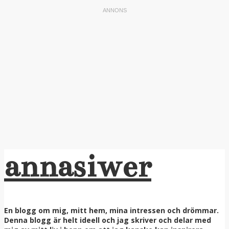
annasiwer
En blogg om mig, mitt hem, mina intressen och drömmar.
Denna blogg är helt ideell och jag skriver och delar med