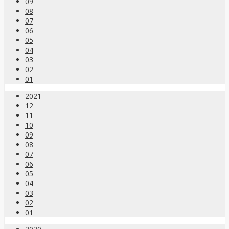
09
08
07
06
05
04
03
02
01
2021
12
11
10
09
08
07
06
05
04
03
02
01