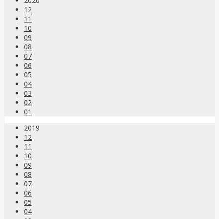
2020
12
11
10
09
08
07
06
05
04
03
02
01
2019
12
11
10
09
08
07
06
05
04