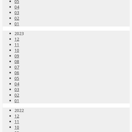
05
04
03
02
01
2023
12
11
10
09
08
07
06
05
04
03
02
01
2022
12
11
10