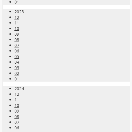
01
2025
12
11
10
09
08
07
06
05
04
03
02
01
2024
12
11
10
09
08
07
06