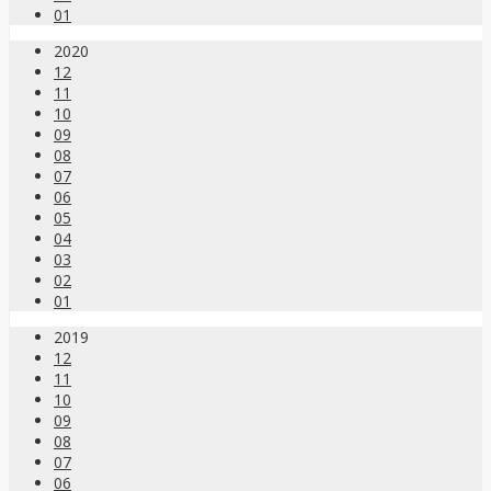
01
2020
12
11
10
09
08
07
06
05
04
03
02
01
2019
12
11
10
09
08
07
06