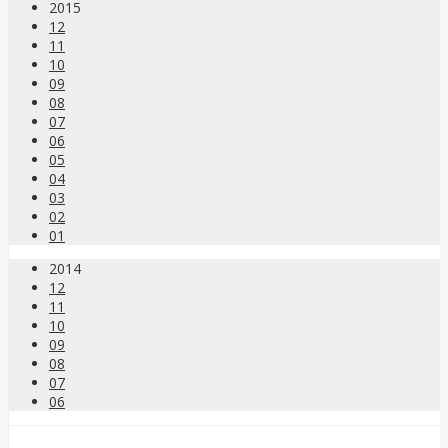
2015
12
11
10
09
08
07
06
05
04
03
02
01
2014
12
11
10
09
08
07
06