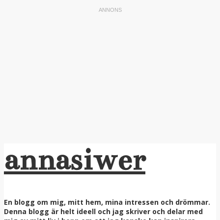
annasiwer
En blogg om mig, mitt hem, mina intressen och drömmar.
Denna blogg är helt ideell och jag skriver och delar med