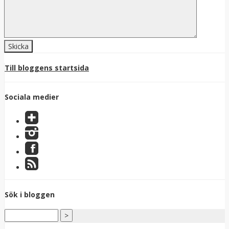
Till bloggens startsida
Sociala medier
Sök i bloggen