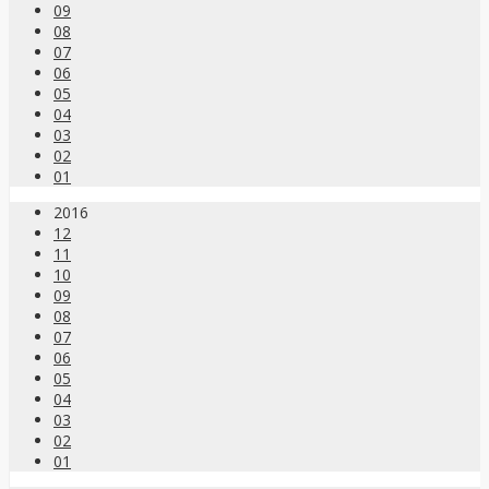
09
08
07
06
05
04
03
02
01
2016
12
11
10
09
08
07
06
05
04
03
02
01