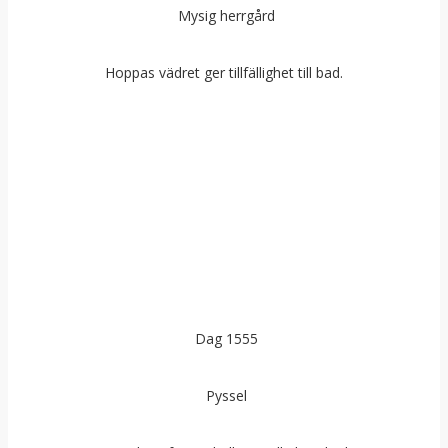
Mysig herrgård
Hoppas vädret ger tillfällighet till bad.
Dag 1555
Pyssel