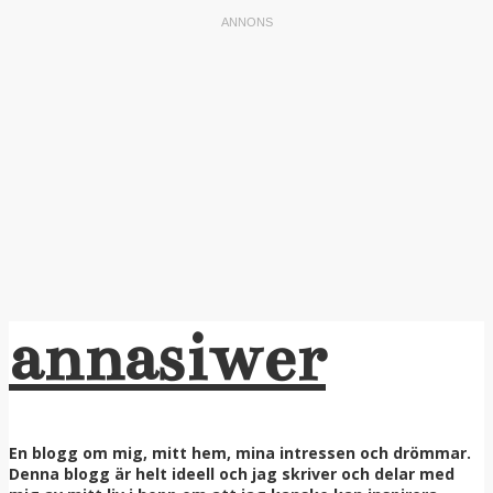
annasiwer
En blogg om mig, mitt hem, mina intressen och drömmar.
Denna blogg är helt ideell och jag skriver och delar med