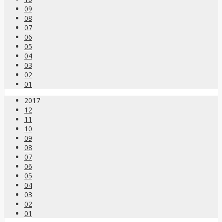
09
08
07
06
05
04
03
02
01
2017
12
11
10
09
08
07
06
05
04
03
02
01