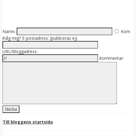
Namn:
Kom
ihåg mig?
E-postadress: (publiceras ej)
URL/Bloggadress:
Kommentar:
Till bloggens startsida