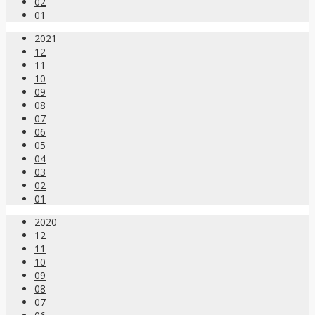
02
01
2021
12
11
10
09
08
07
06
05
04
03
02
01
2020
12
11
10
09
08
07