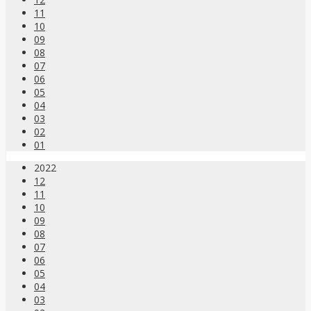
11
10
09
08
07
06
05
04
03
02
01
2022
12
11
10
09
08
07
06
05
04
03