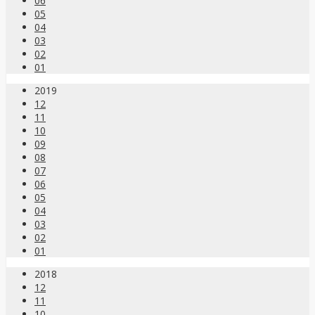
06
05
04
03
02
01
2019
12
11
10
09
08
07
06
05
04
03
02
01
2018
12
11
10