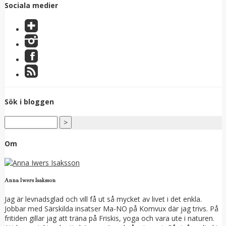
Sociala medier
Sök i bloggen
Om
Anna Iwers Isaksson
Jag är levnadsglad och vill få ut så mycket av livet i det enkla.
Jobbar med Särskilda insatser Ma-NO på Komvux där jag trivs. På
fritiden gillar jag att träna på Friskis, yoga och vara ute i naturen.