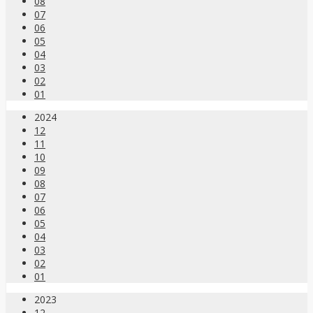
08
07
06
05
04
03
02
01
2024
12
11
10
09
08
07
06
05
04
03
02
01
2023
12