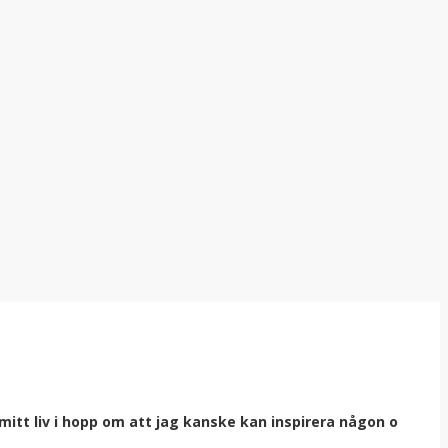
itt liv i hopp om att jag kanske kan inspirera någon o