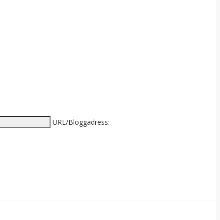
URL/Bloggadress: