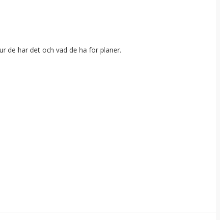
hur de har det och vad de ha för planer.