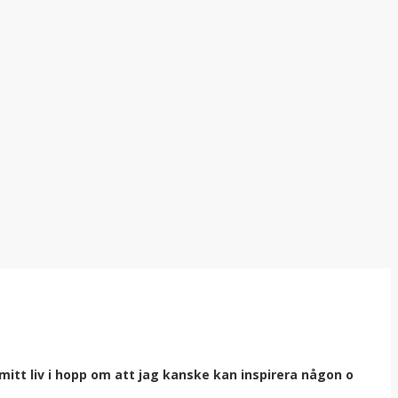
itt liv i hopp om att jag kanske kan inspirera någon o