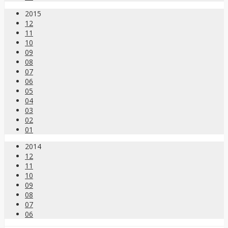
2015
12
11
10
09
08
07
06
05
04
03
02
01
2014
12
11
10
09
08
07
06