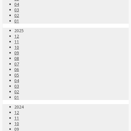
04
03
02
01
2025
12
11
10
09
08
07
06
05
04
03
02
01
2024
12
11
10
09