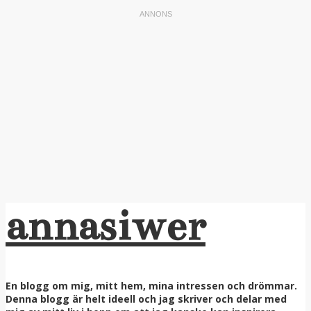
annasiwer
En blogg om mig, mitt hem, mina intressen och drömmar.
Denna blogg är helt ideell och jag skriver och delar med