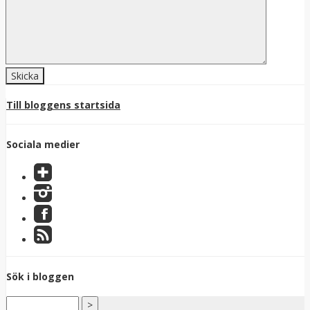
Till bloggens startsida
Sociala medier
Sök i bloggen