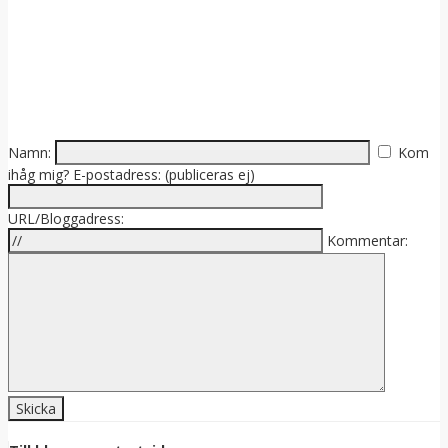
Namn:
Kom
ihåg mig?
E-postadress: (publiceras ej)
URL/Bloggadress:
Kommentar: