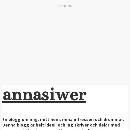
annasiwer
En blogg om mig, mitt hem, mina intressen och drömmar.
Denna blogg är helt ideell och jag skriver och delar med