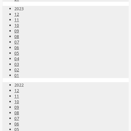
2023
12
11
10
09
08
07
06
05
04
03
02
01
2022
12
11
10
09
08
07
06
05