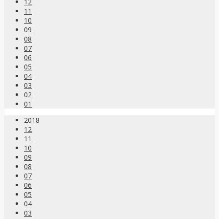
12
11
10
09
08
07
06
05
04
03
02
01
2018
12
11
10
09
08
07
06
05
04
03