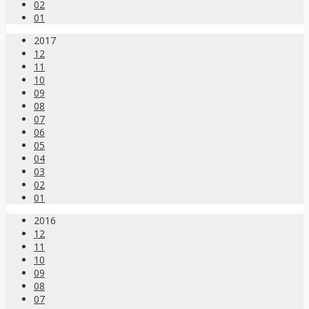
02
01
2017
12
11
10
09
08
07
06
05
04
03
02
01
2016
12
11
10
09
08
07