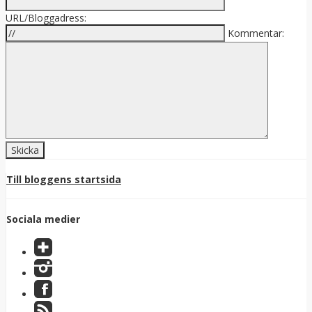
URL/Bloggadress:
Kommentar:
Till bloggens startsida
Sociala medier