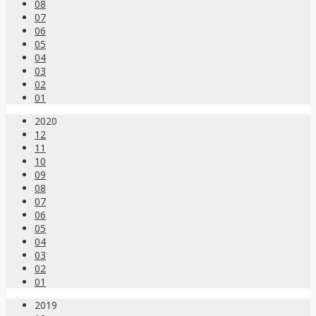
08
07
06
05
04
03
02
01
2020
12
11
10
09
08
07
06
05
04
03
02
01
2019