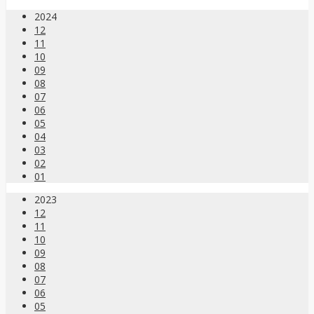
2024
12
11
10
09
08
07
06
05
04
03
02
01
2023
12
11
10
09
08
07
06
05