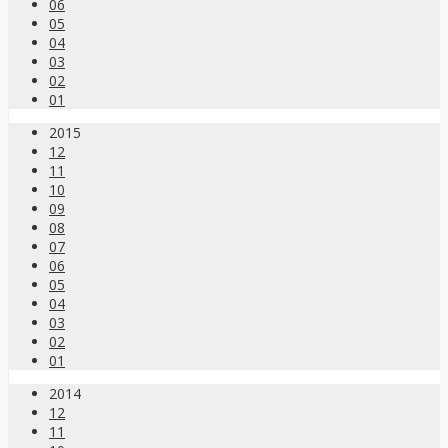
06
05
04
03
02
01
2015
12
11
10
09
08
07
06
05
04
03
02
01
2014
12
11