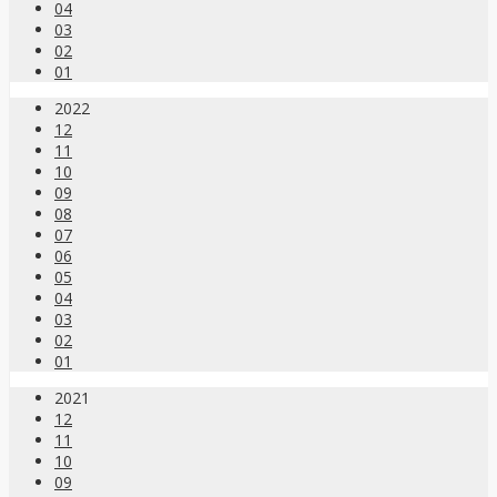
04
03
02
01
2022
12
11
10
09
08
07
06
05
04
03
02
01
2021
12
11
10
09