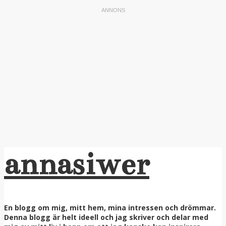
annasiwer
En blogg om mig, mitt hem, mina intressen och drömmar.
Denna blogg är helt ideell och jag skriver och delar med