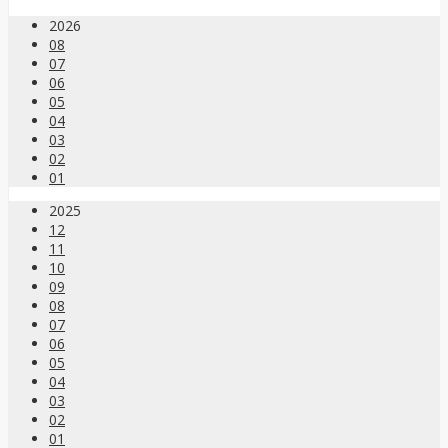
2026
08
07
06
05
04
03
02
01
2025
12
11
10
09
08
07
06
05
04
03
02
01